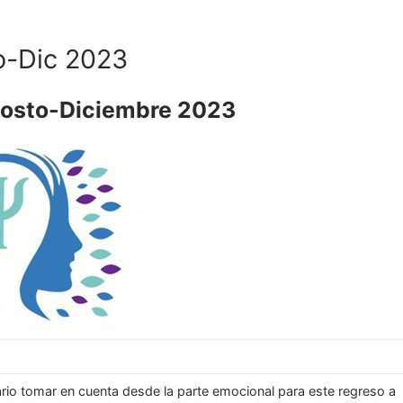
o-Dic 2023
gosto-Diciembre 2023
rio tomar en cuenta desde la parte emocional para este regreso a