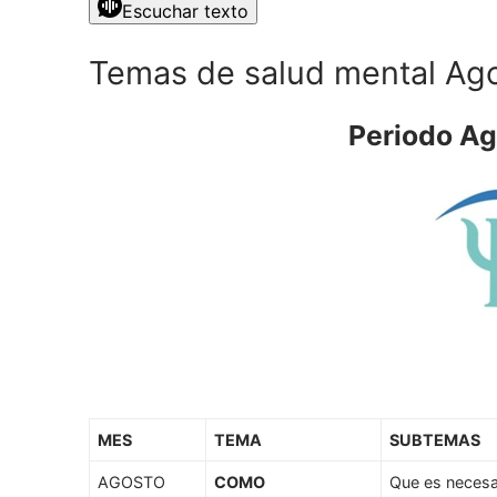
Escuchar texto
Temas de salud mental Ag
Periodo A
MES
TEMA
SUBTEMAS
AGOSTO
COMO
Que es necesa