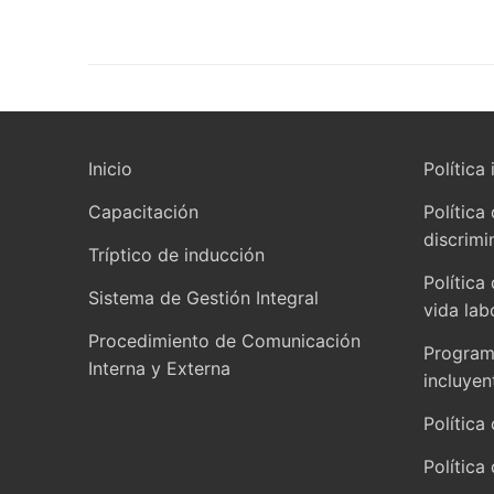
Inicio
Política 
Capacitación
Política
discrimi
Tríptico de inducción
Política
Sistema de Gestión Integral
vida lab
Procedimiento de Comunicación
Programa
Interna y Externa
incluyen
Política 
Política