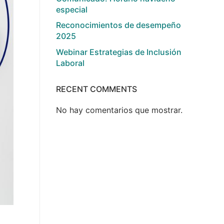
especial
Reconocimientos de desempeño
2025
Webinar Estrategias de Inclusión
Laboral
RECENT COMMENTS
No hay comentarios que mostrar.