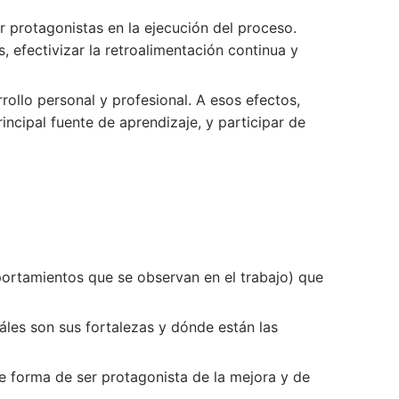
er protagonistas en la ejecución del proceso.
 efectivizar la retroalimentación continua y
ollo personal y profesional. A esos efectos,
incipal fuente de aprendizaje, y participar de
rtamientos que se observan en el trabajo) que
áles son sus fortalezas y dónde están las
de forma de ser protagonista de la mejora y de