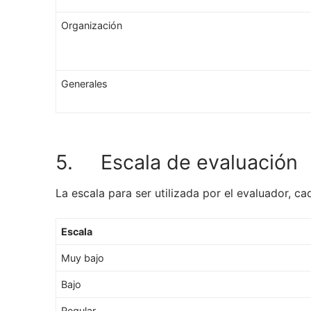
Organización
Generales
5. Escala de evaluación
La escala para ser utilizada por el evaluador, 
Escala
Muy bajo
Bajo
Regular