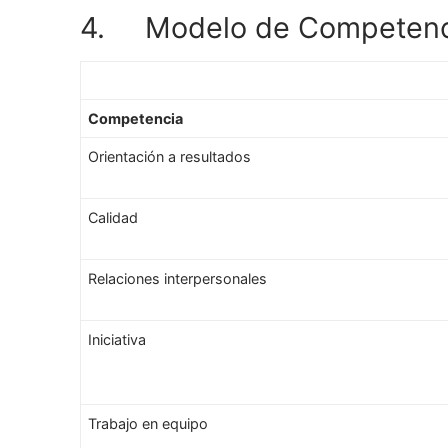
4. Modelo de Competenc
Competencia
Orientación a resultados
Calidad
Relaciones interpersonales
Iniciativa
Trabajo en equipo