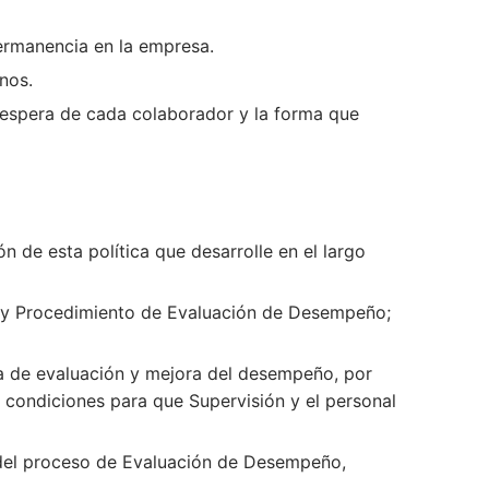
ermanencia en la empresa.
nos.
 espera de cada colaborador y la forma que
 de esta política que desarrolle en el largo
a y Procedimiento de Evaluación de Desempeño;
ra de evaluación y mejora del desempeño, por
s condiciones para que Supervisión y el personal
 del proceso de Evaluación de Desempeño,