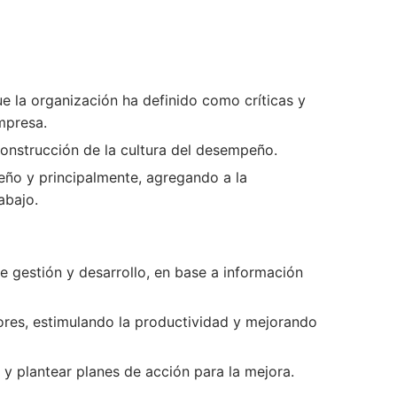
 la organización ha definido como críticas y
empresa.
construcción de la cultura del desempeño.
ño y principalmente, agregando a la
abajo.
 gestión y desarrollo, en base a información
ores, estimulando la productividad y mejorando
y plantear planes de acción para la mejora.