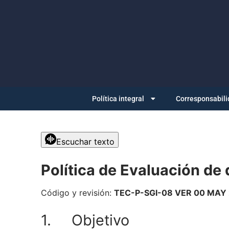
Política integral
Corresponsabili
Escuchar texto
Política de Evaluación d
Código y revisión:
TEC-P-SGI-08 VER 00 MAY
1. Objetivo