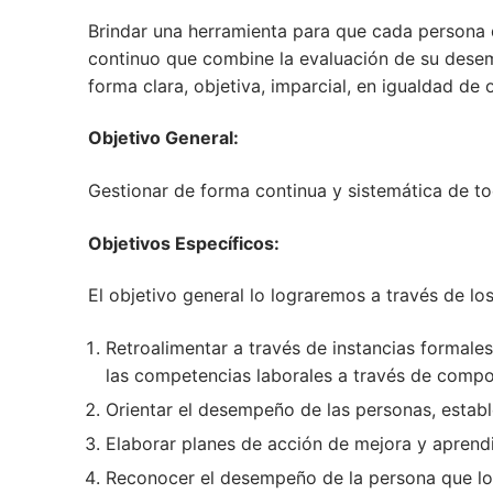
Brindar una herramienta para que cada persona 
continuo que combine la evaluación de su desemp
forma clara, objetiva, imparcial, en igualdad de 
Objetivo General:
Gestionar de forma continua y sistemática de t
Objetivos Específicos:
El objetivo general lo lograremos a través de los
Retroalimentar a través de instancias formal
las competencias laborales a través de compor
Orientar el desempeño de las personas, establ
Elaborar planes de acción de mejora y aprend
Reconocer el desempeño de la persona que lo