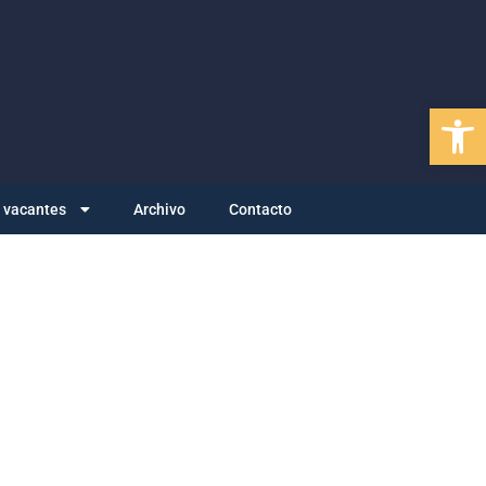
Abrir
y vacantes
Archivo
Contacto