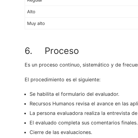
Alto
Muy alto
6. Proceso
Es un proceso continuo, sistemático y de frecuen
El procedimiento es el siguiente:
Se habilita el formulario del evaluador.
Recursos Humanos revisa el avance en las apl
La persona evaluadora realiza la entrevista d
El evaluado completa sus comentarios finales
Cierre de las evaluaciones.