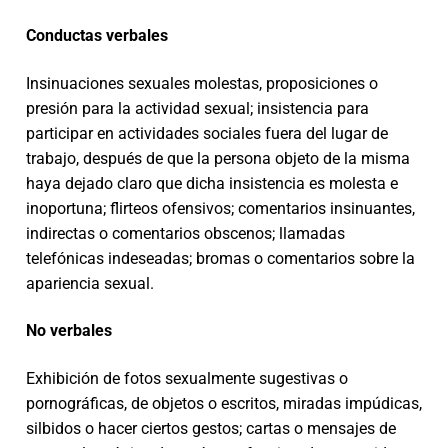
Conductas verbales
Insinuaciones sexuales molestas, proposiciones o
presión para la actividad sexual; insistencia para
participar en actividades sociales fuera del lugar de
trabajo, después de que la persona objeto de la misma
haya dejado claro que dicha insistencia es molesta e
inoportuna; flirteos ofensivos; comentarios insinuantes,
indirectas o comentarios obscenos; llamadas
telefónicas indeseadas; bromas o comentarios sobre la
apariencia sexual.
No verbales
Exhibición de fotos sexualmente sugestivas o
pornográficas, de objetos o escritos, miradas impúdicas,
silbidos o hacer ciertos gestos; cartas o mensajes de