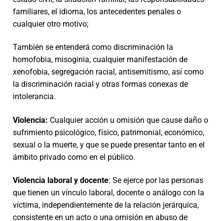
familiares, el idioma, los antecedentes penales o
cualquier otro motivo;
También se entenderá como discriminación la
homofobia, misoginia, cualquier manifestación de
xenofobia, segregación racial, antisemitismo, así como
la discriminación racial y otras formas conexas de
intolerancia.
Violencia:
Cualquier acción u omisión que cause daño o
sufrimiento psicológico, físico, patrimonial, económico,
sexual o la muerte, y que se puede presentar tanto en el
ámbito privado como en el público.
Violencia laboral y docente
: Se ejerce por las personas
que tienen un vínculo laboral, docente o análogo con la
víctima, independientemente de la relación jerárquica,
consistente en un acto o una omisión en abuso de