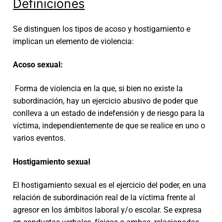
Definiciones
Se distinguen los tipos de acoso y hostigamiento e
implican un elemento de violencia:
Acoso sexual:
Forma de violencia en la que, si bien no existe la
subordinación, hay un ejercicio abusivo de poder que
conlleva a un estado de indefensión y de riesgo para la
víctima, independientemente de que se realice en uno o
varios eventos.
Hostigamiento sexual
El hostigamiento sexual es el ejercicio del poder, en una
relación de subordinación real de la víctima frente al
agresor en los ámbitos laboral y/o escolar. Se expresa