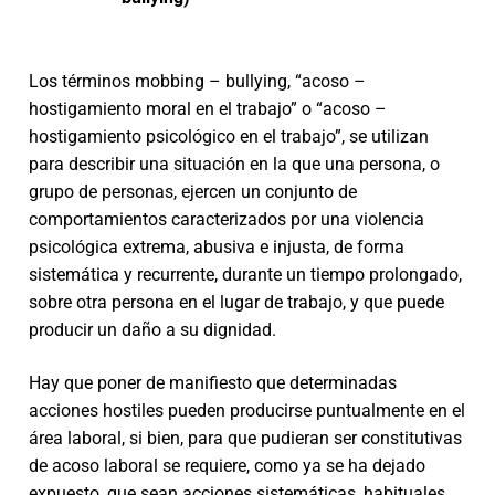
Los términos mobbing – bullying, “acoso –
hostigamiento moral en el trabajo” o “acoso –
hostigamiento psicológico en el trabajo”, se utilizan
para describir una situación en la que una persona, o
grupo de personas, ejercen un conjunto de
comportamientos caracterizados por una violencia
psicológica extrema, abusiva e injusta, de forma
sistemática y recurrente, durante un tiempo prolongado,
sobre otra persona en el lugar de trabajo, y que puede
producir un daño a su dignidad.
Hay que poner de manifiesto que determinadas
acciones hostiles pueden producirse puntualmente en el
área laboral, si bien, para que pudieran ser constitutivas
de acoso laboral se requiere, como ya se ha dejado
expuesto, que sean acciones sistemáticas, habituales,