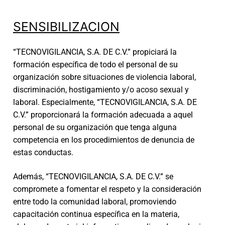
SENSIBILIZACION
“TECNOVIGILANCIA, S.A. DE C.V.” propiciará la
formación específica de todo el personal de su
organización sobre situaciones de violencia laboral,
discriminación, hostigamiento y/o acoso sexual y
laboral. Especialmente, “TECNOVIGILANCIA, S.A. DE
C.V.” proporcionará la formación adecuada a aquel
personal de su organización que tenga alguna
competencia en los procedimientos de denuncia de
estas conductas.
Además, “TECNOVIGILANCIA, S.A. DE C.V.” se
compromete a fomentar el respeto y la consideración
entre todo la comunidad laboral, promoviendo
capacitación continua específica en la materia,