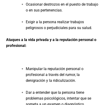
Ocasionar destrozos en el puesto de trabajo
o en sus pertenencias.
Exigir a la persona realizar trabajos
peligrosos o perjudiciales para su salud.
Ataques a la vida privada y a la reputación personal o
profesional:
Manipular la reputación personal o
profesional a través del rumor, la
denigración y la ridiculización.
Dar a entender que la persona tiene
problemas psicológicos, intentar que se
someta a un examen o diagnóstico