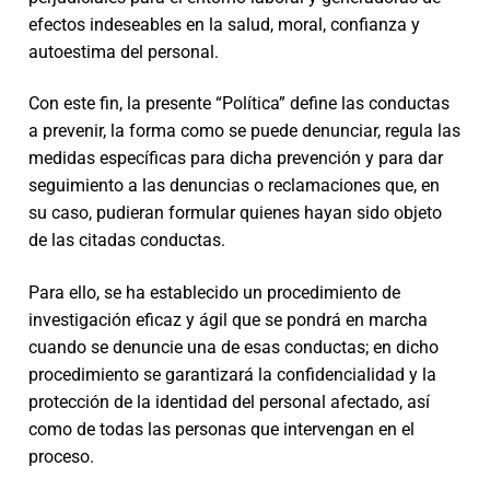
efectos indeseables en la salud, moral, confianza y
autoestima del personal.
Con este fin, la presente “Política” define las conductas
a prevenir, la forma como se puede denunciar, regula las
medidas específicas para dicha prevención y para dar
seguimiento a las denuncias o reclamaciones que, en
su caso, pudieran formular quienes hayan sido objeto
de las citadas conductas.
Para ello, se ha establecido un procedimiento de
investigación eficaz y ágil que se pondrá en marcha
cuando se denuncie una de esas conductas; en dicho
procedimiento se garantizará la confidencialidad y la
protección de la identidad del personal afectado, así
como de todas las personas que intervengan en el
proceso.