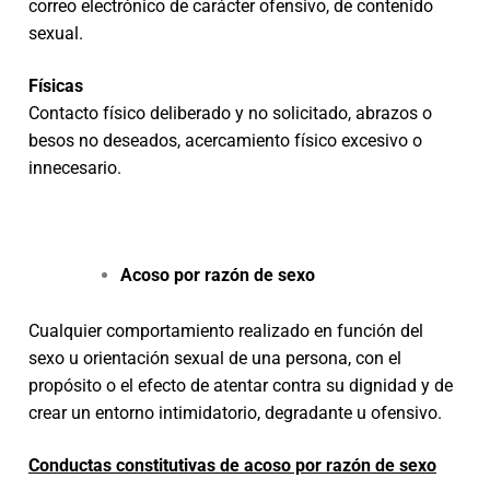
correo electrónico de carácter ofensivo, de contenido
sexual.
Físicas
Contacto físico deliberado y no solicitado, abrazos o
besos no deseados, acercamiento físico excesivo o
innecesario.
Acoso por razón de sexo
Cualquier comportamiento realizado en función del
sexo u orientación sexual de una persona, con el
propósito o el efecto de atentar contra su dignidad y de
crear un entorno intimidatorio, degradante u ofensivo.
Conductas constitutivas de acoso por razón de sexo