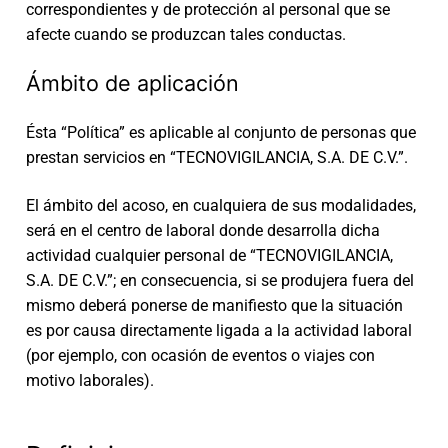
correspondientes y de protección al personal que se
afecte cuando se produzcan tales conductas.
Ámbito de aplicación
Ésta “Política” es aplicable al conjunto de personas que
prestan servicios en “TECNOVIGILANCIA, S.A. DE C.V.”.
El ámbito del acoso, en cualquiera de sus modalidades,
será en el centro de laboral donde desarrolla dicha
actividad cualquier personal de “TECNOVIGILANCIA,
S.A. DE C.V.”; en consecuencia, si se produjera fuera del
mismo deberá ponerse de manifiesto que la situación
es por causa directamente ligada a la actividad laboral
(por ejemplo, con ocasión de eventos o viajes con
motivo laborales).