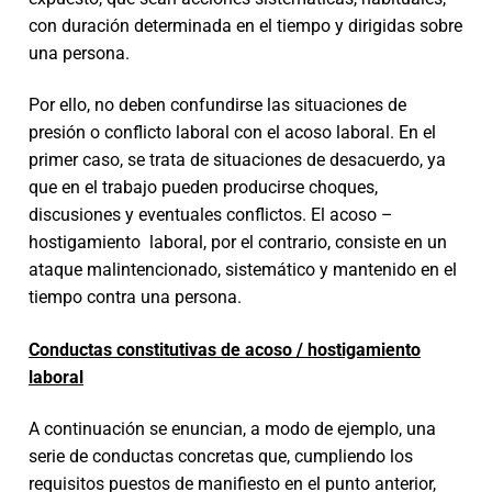
con duración determinada en el tiempo y dirigidas sobre
una persona.
Por ello, no deben confundirse las situaciones de
presión o conflicto laboral con el acoso laboral. En el
primer caso, se trata de situaciones de desacuerdo, ya
que en el trabajo pueden producirse choques,
discusiones y eventuales conflictos. El acoso –
hostigamiento laboral, por el contrario, consiste en un
ataque malintencionado, sistemático y mantenido en el
tiempo contra una persona.
Conductas constitutivas de acoso / hostigamiento
laboral
A continuación se enuncian, a modo de ejemplo, una
serie de conductas concretas que, cumpliendo los
requisitos puestos de manifiesto en el punto anterior,