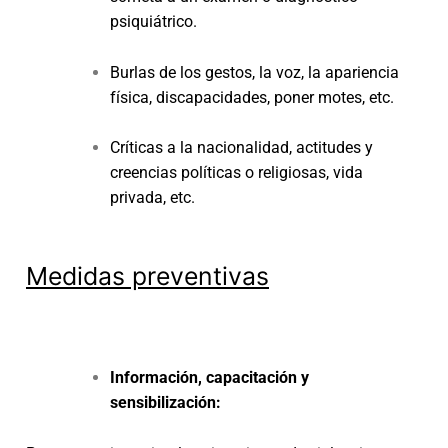
psiquiátrico.
Burlas de los gestos, la voz, la apariencia
física, discapacidades, poner motes, etc.
Críticas a la nacionalidad, actitudes y
creencias políticas o religiosas, vida
privada, etc.
Medidas preventivas
Información, capacitación y
sensibilización: