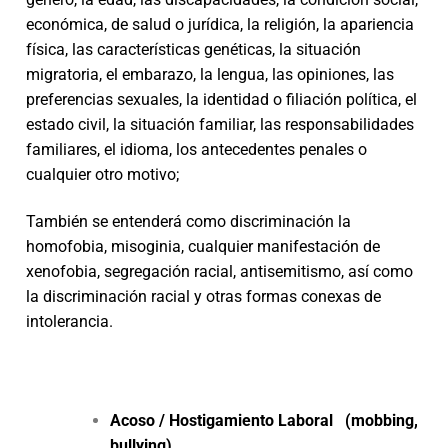
económica, de salud o jurídica, la religión, la apariencia
física, las características genéticas, la situación
migratoria, el embarazo, la lengua, las opiniones, las
preferencias sexuales, la identidad o filiación política, el
estado civil, la situación familiar, las responsabilidades
familiares, el idioma, los antecedentes penales o
cualquier otro motivo;
También se entenderá como discriminación la
homofobia, misoginia, cualquier manifestación de
xenofobia, segregación racial, antisemitismo, así como
la discriminación racial y otras formas conexas de
intolerancia.
Acoso / Hostigamiento Laboral (mobbing,
bullying)