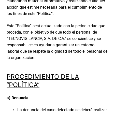
elaborando material informativo y realizando cualquier
acción que estime necesaria para el cumplimiento de
los fines de este “Política”.
Este “Política” será actualizado con la periodicidad que
proceda, con el objetivo de que todo el personal de
“TECNOVIGILANCIA, S.A. DE C.V.” se concientice y se
responsabilice en ayudar a garantizar un entorno
laboral que se respete la dignidad de todo el personal de
la organización.
PROCEDIMIENTO DE LA
“POLÍTICA”
a) Denuncia.-
La denuncia del caso detectado se deberá realizar