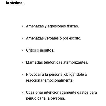
la víctima:
Amenazas y agresiones físicas.
Amenazas verbales o por escrito.
Gritos o insultos.
Llamadas telefónicas atemorizantes.
Provocar a la persona, obligándole a
reaccionar emocionalmente.
Ocasionar intencionadamente gastos para
perjudicar a la persona.