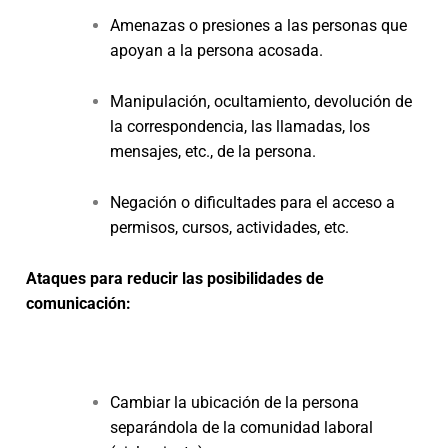
Amenazas o presiones a las personas que
apoyan a la persona acosada.
Manipulación, ocultamiento, devolución de
la correspondencia, las llamadas, los
mensajes, etc., de la persona.
Negación o dificultades para el acceso a
permisos, cursos, actividades, etc.
Ataques para reducir las posibilidades de
comunicación:
Cambiar la ubicación de la persona
separándola de la comunidad laboral