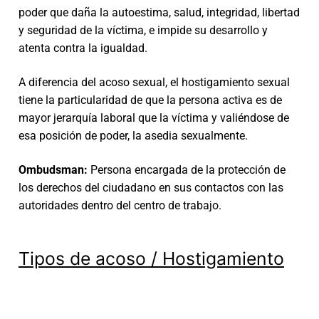
poder que daña la autoestima, salud, integridad, libertad
y seguridad de la víctima, e impide su desarrollo y
atenta contra la igualdad.
A diferencia del acoso sexual, el hostigamiento sexual
tiene la particularidad de que la persona activa es de
mayor jerarquía laboral que la víctima y valiéndose de
esa posición de poder, la asedia sexualmente.
Ombudsman:
Persona encargada de la protección de
los derechos del ciudadano en sus contactos con las
autoridades dentro del centro de trabajo.
Tipos de acoso / Hostigamiento