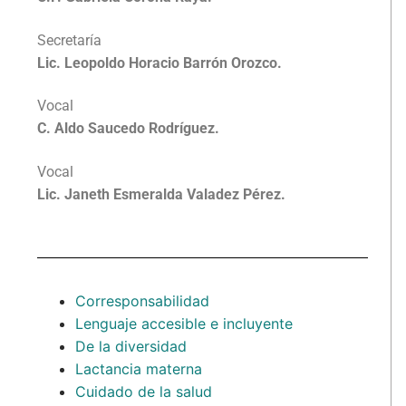
Secretaría
Lic. Leopoldo Horacio Barrón Orozco.
Vocal
C. Aldo Saucedo Rodríguez.
Vocal
Lic. Janeth Esmeralda Valadez Pérez.
Corresponsabilidad
Lenguaje accesible e incluyente
De la diversidad
Lactancia materna
Cuidado de la salud