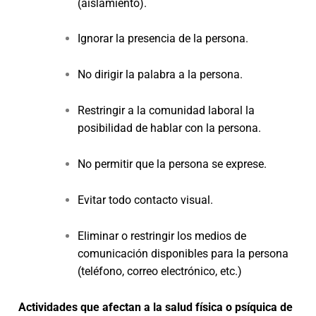
(aislamiento).
Ignorar la presencia de la persona.
No dirigir la palabra a la persona.
Restringir a la comunidad laboral la
posibilidad de hablar con la persona.
No permitir que la persona se exprese.
Evitar todo contacto visual.
Eliminar o restringir los medios de
comunicación disponibles para la persona
(teléfono, correo electrónico, etc.)
Actividades que afectan a la salud física o psíquica de