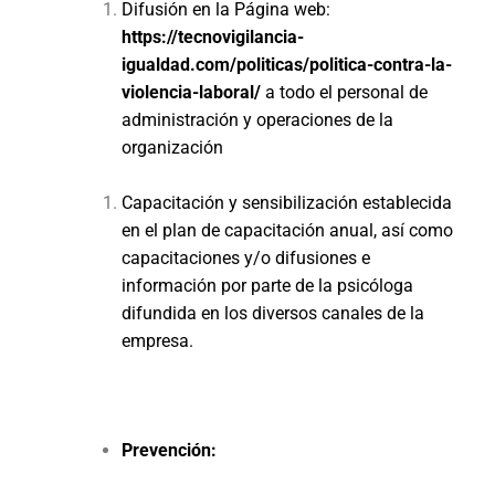
Difusión en la Página web:
https://tecnovigilancia-
igualdad.com/politicas/politica-contra-la-
violencia-laboral/
a todo el personal de
administración y operaciones de la
organización
Capacitación y sensibilización establecida
en el plan de capacitación anual, así como
capacitaciones y/o difusiones e
información por parte de la psicóloga
difundida en los diversos canales de la
empresa.
Prevención: