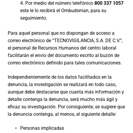
4. Por medio del número telefónico
800 337 1057
este le lo recibirá el Ombudsman, para su
seguimiento.
Para aquel personal que no dispongan de acceso a
correo electrónico de “TECNOVIGILANCIA, S.A. DE C.V.”,
el personal de Recursos Humanos del centro laboral
facilitarán el envío del documento escrito al buzón de
correo electrónico definido para tales comunicaciones.
Independientemente de los datos facilitados en la
denuncia, la investigación se realizará en todo caso,
aunque debe destacarse que cuanta más información y
detalle contenga la denuncia, será mucho más ágil y
eficaz su investigación. Por consiguiente, se sugiere que
la denuncia contenga, al menos, el siguiente detalle:
Personas implicadas