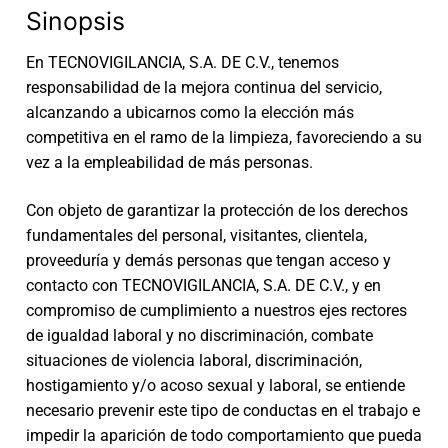
Sinopsis
En TECNOVIGILANCIA, S.A. DE C.V., tenemos
responsabilidad de la mejora continua del servicio,
alcanzando a ubicarnos como la elección más
competitiva en el ramo de la limpieza, favoreciendo a su
vez a la empleabilidad de más personas.
Con objeto de garantizar la protección de los derechos
fundamentales del personal, visitantes, clientela,
proveeduría y demás personas que tengan acceso y
contacto con TECNOVIGILANCIA, S.A. DE C.V., y en
compromiso de cumplimiento a nuestros ejes rectores
de igualdad laboral y no discriminación, combate
situaciones de violencia laboral, discriminación,
hostigamiento y/o acoso sexual y laboral, se entiende
necesario prevenir este tipo de conductas en el trabajo e
impedir la aparición de todo comportamiento que pueda