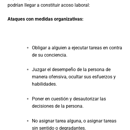
podrían llegar a constituir acoso laboral:
Ataques con medidas organizativas:
Obligar a alguien a ejecutar tareas en contra
de su conciencia.
Juzgar el desempeño de la persona de
manera ofensiva, ocultar sus esfuerzos y
habilidades.
Poner en cuestión y desautorizar las
decisiones de la persona.
No asignar tarea alguna, o asignar tareas
sin sentido o degradantes.