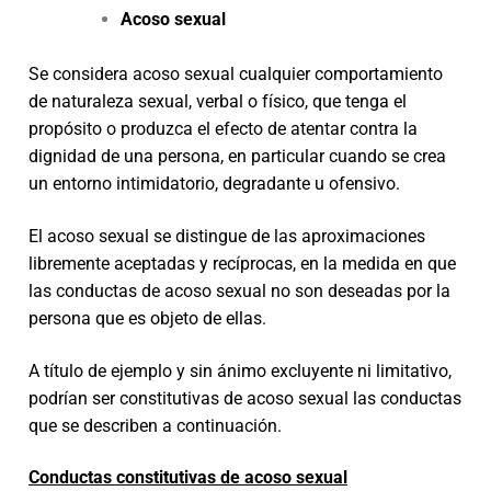
Acoso sexual
Se considera acoso sexual cualquier comportamiento
de naturaleza sexual, verbal o físico, que tenga el
propósito o produzca el efecto de atentar contra la
dignidad de una persona, en particular cuando se crea
un entorno intimidatorio, degradante u ofensivo.
El acoso sexual se distingue de las aproximaciones
libremente aceptadas y recíprocas, en la medida en que
las conductas de acoso sexual no son deseadas por la
persona que es objeto de ellas.
A título de ejemplo y sin ánimo excluyente ni limitativo,
podrían ser constitutivas de acoso sexual las conductas
que se describen a continuación.
Conductas constitutivas de acoso sexual