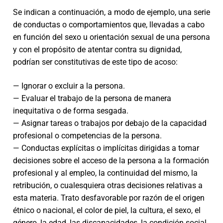
Se indican a continuación, a modo de ejemplo, una serie
de conductas o comportamientos que, llevadas a cabo
en función del sexo u orientación sexual de una persona
y con el propósito de atentar contra su dignidad,
podrían ser constitutivas de este tipo de acoso:
— Ignorar o excluir a la persona.
— Evaluar el trabajo de la persona de manera
inequitativa o de forma sesgada.
— Asignar tareas o trabajos por debajo de la capacidad
profesional o competencias de la persona.
— Conductas explícitas o implícitas dirigidas a tomar
decisiones sobre el acceso de la persona a la formación
profesional y al empleo, la continuidad del mismo, la
retribución, o cualesquiera otras decisiones relativas a
esta materia. Trato desfavorable por razón de el origen
étnico o nacional, el color de piel, la cultura, el sexo, el
género, la edad, las discapacidades, la condición social,