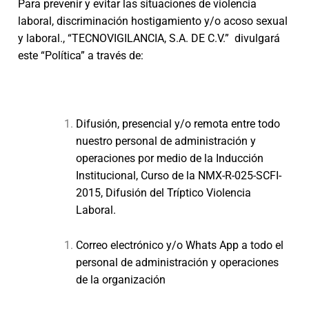
Para prevenir y evitar las situaciones de violencia
laboral, discriminación hostigamiento y/o acoso sexual
y laboral., “TECNOVIGILANCIA, S.A. DE C.V.” divulgará
este “Política” a través de:
Difusión, presencial y/o remota entre todo
nuestro personal de administración y
operaciones por medio de la Inducción
Institucional, Curso de la NMX-R-025-SCFI-
2015, Difusión del Tríptico Violencia
Laboral.
Correo electrónico y/o Whats App a todo el
personal de administración y operaciones
de la organización