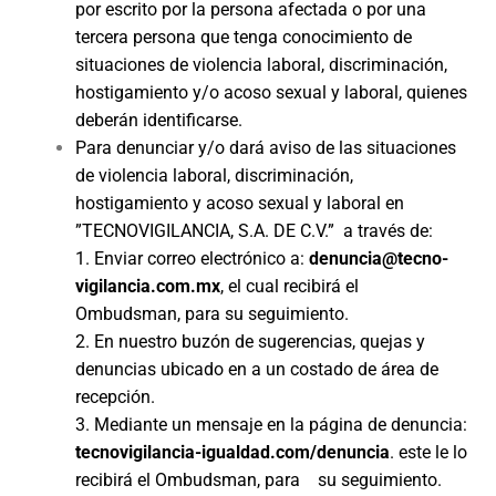
por escrito por la persona afectada o por una
tercera persona que tenga conocimiento de
situaciones de violencia laboral, discriminación,
hostigamiento y/o acoso sexual y laboral, quienes
deberán identificarse.
Para denunciar y/o dará aviso de las situaciones
de violencia laboral, discriminación,
hostigamiento y acoso sexual y laboral en
”TECNOVIGILANCIA, S.A. DE C.V.” a través de:
1. Enviar correo electrónico a:
denuncia@tecno-
vigilancia.com.mx
, el cual recibirá el
Ombudsman, para su seguimiento.
2. En nuestro buzón de sugerencias, quejas y
denuncias ubicado en a un costado de área de
recepción.
3. Mediante un mensaje en la página de denuncia:
tecnovigilancia-igualdad.com/denuncia
. este le lo
recibirá el Ombudsman, para su seguimiento.