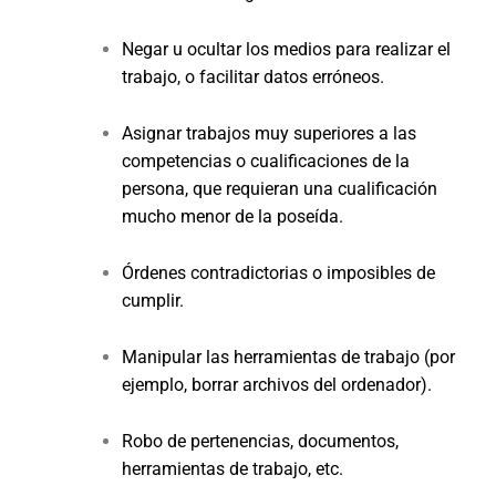
Negar u ocultar los medios para realizar el
trabajo, o facilitar datos erróneos.
Asignar trabajos muy superiores a las
competencias o cualificaciones de la
persona, que requieran una cualificación
mucho menor de la poseída.
Órdenes contradictorias o imposibles de
cumplir.
Manipular las herramientas de trabajo (por
ejemplo, borrar archivos del ordenador).
Robo de pertenencias, documentos,
herramientas de trabajo, etc.