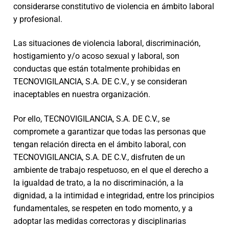
considerarse constitutivo de violencia en ámbito laboral
y profesional.
Las situaciones de violencia laboral, discriminación,
hostigamiento y/o acoso sexual y laboral, son
conductas que están totalmente prohibidas en
TECNOVIGILANCIA, S.A. DE C.V., y se consideran
inaceptables en nuestra organización.
Por ello, TECNOVIGILANCIA, S.A. DE C.V., se
compromete a garantizar que todas las personas que
tengan relación directa en el ámbito laboral, con
TECNOVIGILANCIA, S.A. DE C.V., disfruten de un
ambiente de trabajo respetuoso, en el que el derecho a
la igualdad de trato, a la no discriminación, a la
dignidad, a la intimidad e integridad, entre los principios
fundamentales, se respeten en todo momento, y a
adoptar las medidas correctoras y disciplinarias