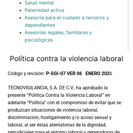
Salud mental
Paternidad activa
Asesoría para el cuidado a terceros y
dependientes
Asesorías legales, familiares y
psicológicas
Política contra la violencia laboral
Código y revisión:
P-SGI-07 VER 06 ENERO 202
6
TECNOVIGILANCIA, S.A. DE C.V., ha aprobado la
presente “Política Contra la Violencia Laboral” en
adelante “Política” con el compromiso de evitar que se
produzcan situaciones de violencia laboral,
discriminación, hostigamiento y/o acoso sexual y
laboral, al ser éstas atentatorias de la dignidad,
perjudiciales para el entorno laboral y generadoras de