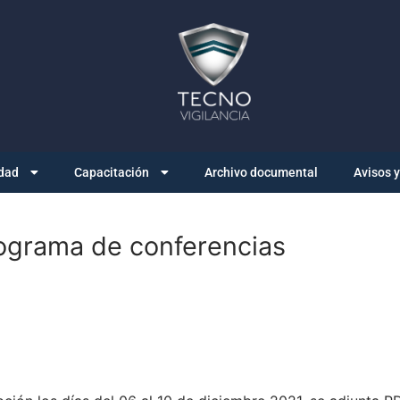
dad
Capacitación
Archivo documental
Avisos 
ograma de conferencias