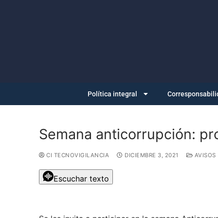
Política integral
Corresponsabili
Semana anticorrupción: pr
CI TECNOVIGILANCIA
DICIEMBRE 3, 2021
AVISOS
Escuchar texto