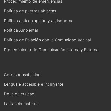
Procedimiento de emergencias
Política de puertas abiertas
Política anticorrupción y antisoborno
Política Ambiental
Política de Relación con la Comunidad Vecinal
Procedimiento de Comunicación Interna y Externa
Corresponsabilidad
Lenguaje accesible e incluyente
De la diversidad
Lactancia materna