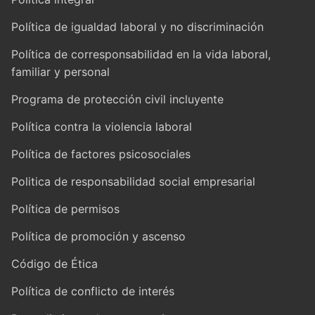
Política de igualdad laboral y no discriminación
Política de corresponsabilidad en la vida laboral,
familiar y personal
Programa de protección civil incluyente
Política contra la violencia laboral
Política de factores psicosociales
Politica de responsabilidad social empresarial
Política de permisos
Política de promoción y ascenso
Código de Ética
Política de conflicto de interés