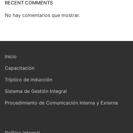
RECENT COMMENTS
No hay comentarios que mostrar.
Inicio
Capacitación
Tríptico de inducción
Sistema de Gestión Integral
Procedimiento de Comunicación Interna y Externa
Política integral