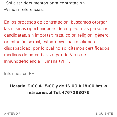
-Solicitar documentos para contratación
-Validar referencias.
En los procesos de contratación, buscamos otorgar
las mismas oportunidades de empleo a las personas
candidatas, sin importar: raza, color, religión, género,
orientación sexual, estado civil, nacionalidad o
discapacidad, por lo cual no solicitamos certificados
médicos de no embarazo y/o de Virus de
Inmunodeficiencia Humana (VIH).
Informes en RH
Horario: 9:00 A 15:00 y de 16:00 A 18:00 hrs. o
márcanos al Tel. 4767383076
ANTERIOR
SIGUIENTE