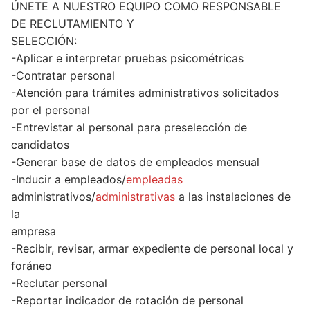
ÚNETE A NUESTRO EQUIPO COMO RESPONSABLE
DE RECLUTAMIENTO Y
SELECCIÓN:
-Aplicar e interpretar pruebas psicométricas
-Contratar personal
-Atención para trámites administrativos solicitados
por el personal
-Entrevistar al personal para preselección de
candidatos
-Generar base de datos de empleados mensual
-Inducir a empleados/
empleadas
administrativos/
administrativas
a las instalaciones de
la
empresa
-Recibir, revisar, armar expediente de personal local y
foráneo
-Reclutar personal
-Reportar indicador de rotación de personal