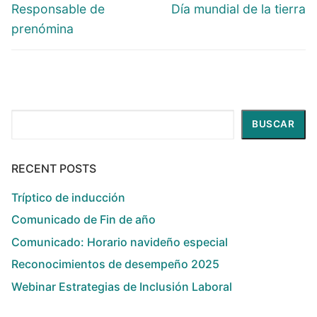
Responsable de
Día mundial de la tierra
prenómina
Buscar
BUSCAR
RECENT POSTS
Tríptico de inducción
Comunicado de Fin de año
Comunicado: Horario navideño especial
Reconocimientos de desempeño 2025
Webinar Estrategias de Inclusión Laboral