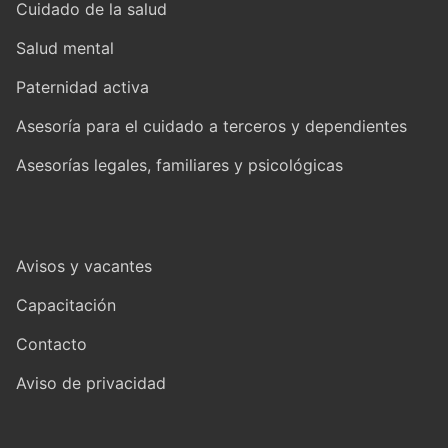
Cuidado de la salud
Salud mental
Paternidad activa
Asesoría para el cuidado a terceros y dependientes
Asesorías legales, familiares y psicológicas
Avisos y vacantes
Capacitación
Contacto
Aviso de privacidad