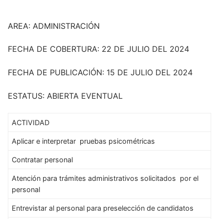
AREA: ADMINISTRACIÓN
FECHA DE COBERTURA: 22 DE JULIO DEL 2024
FECHA DE PUBLICACIÓN: 15 DE JULIO DEL 2024
ESTATUS: ABIERTA EVENTUAL
ACTIVIDAD
Aplicar e interpretar pruebas psicométricas
Contratar personal
Atención para trámites administrativos solicitados por el
personal
Entrevistar al personal para preselección de candidatos