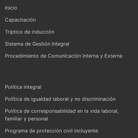
Inicio
Capacitación
Tríptico de inducción
Sistema de Gestión Integral
Procedimiento de Comunicación Interna y Externa
Política integral
Política de igualdad laboral y no discriminación
Política de corresponsabilidad en la vida laboral,
familiar y personal
Programa de protección civil incluyente