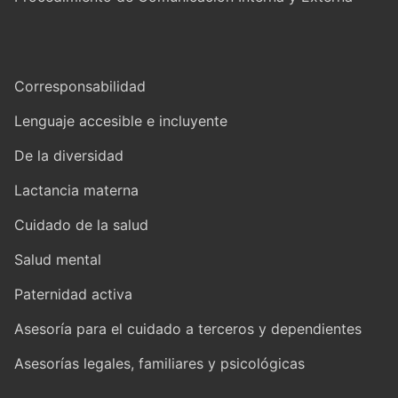
Corresponsabilidad
Lenguaje accesible e incluyente
De la diversidad
Lactancia materna
Cuidado de la salud
Salud mental
Paternidad activa
Asesoría para el cuidado a terceros y dependientes
Asesorías legales, familiares y psicológicas