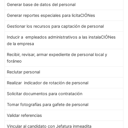
Generar base de datos del personal
Generar reportes especiales para licitaCIÓNes
Gestionar los recursos para captación de personal
Inducir a empleados administrativos a las instalaCIÓNes
de la empresa
Recibir, revisar, armar expediente de personal local y
foráneo
Reclutar personal
Realizar indicador de rotación de personal
Solicitar documentos para contratación
Tomar fotografías para gafete de personal
Validar referencias
Vincular al candidato con Jefatura inmeadita