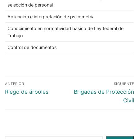
selección de personal
Aplicación e interpretación de psicometría
Conocimiento en normatividad básico de Ley federal de
Trabajo
Control de documentos
ANTERIOR
SIGUIENTE
Riego de árboles
Brigadas de Protección
Civil