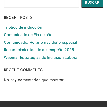
Buscar
BUSCAR
RECENT POSTS
Tríptico de inducción
Comunicado de Fin de año
Comunicado: Horario navideño especial
Reconocimientos de desempeño 2025
Webinar Estrategias de Inclusión Laboral
RECENT COMMENTS
No hay comentarios que mostrar.