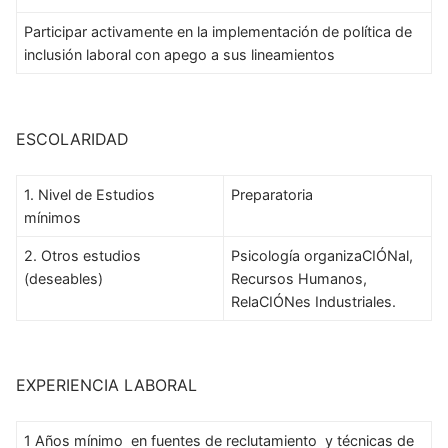
Participar activamente en la implementación de política de
inclusión laboral con apego a sus lineamientos
ESCOLARIDAD
1. Nivel de Estudios
Preparatoria
mínimos
2. Otros estudios
Psicología organizaCIÓNal,
(deseables)
Recursos Humanos,
RelaCIÓNes Industriales.
EXPERIENCIA LABORAL
1 Años mínimo en fuentes de reclutamiento y técnicas de