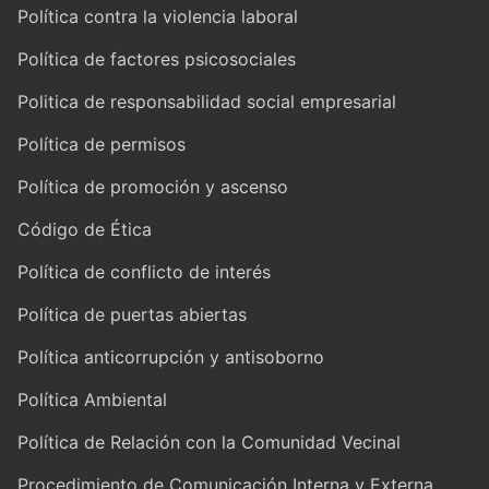
Política contra la violencia laboral
Política de factores psicosociales
Politica de responsabilidad social empresarial
Política de permisos
Política de promoción y ascenso
Código de Ética
Política de conflicto de interés
Política de puertas abiertas
Política anticorrupción y antisoborno
Política Ambiental
Política de Relación con la Comunidad Vecinal
Procedimiento de Comunicación Interna y Externa