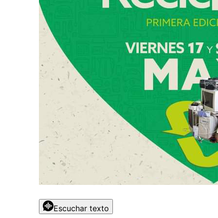
Escuchar texto