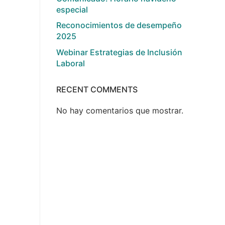
especial
Reconocimientos de desempeño
2025
Webinar Estrategias de Inclusión
Laboral
RECENT COMMENTS
No hay comentarios que mostrar.