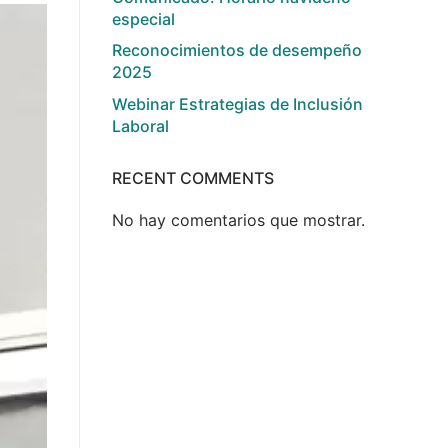
especial
Reconocimientos de desempeño
2025
Webinar Estrategias de Inclusión
Laboral
RECENT COMMENTS
No hay comentarios que mostrar.