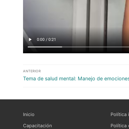
ANTERIOR
Tema de salud mental: Manejo de emocione
Inicio
Política 
Capacitación
Política