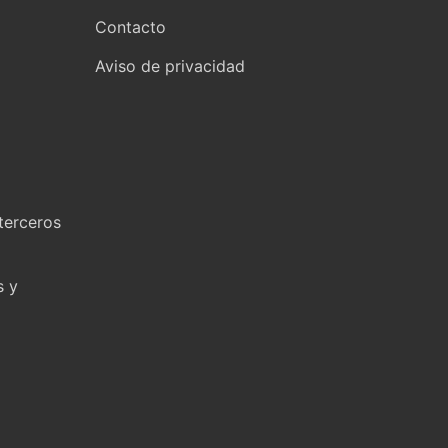
Contacto
Aviso de privacidad
terceros
s y