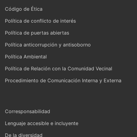
Código de Ética
Política de conflicto de interés
Política de puertas abiertas
Política anticorrupción y antisoborno
Política Ambiental
Política de Relación con la Comunidad Vecinal
Procedimiento de Comunicación Interna y Externa
Corresponsabilidad
Lenguaje accesible e incluyente
De la diversidad