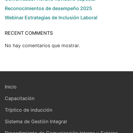
Reconocimientos de desempeño 2025
Webinar Estrategias de Inclusión Laboral
RECENT COMMENTS
No hay comentarios que mostrar.
Inicio
Capacitación
Tríptico de inducción
Sistema de Gestión Integral