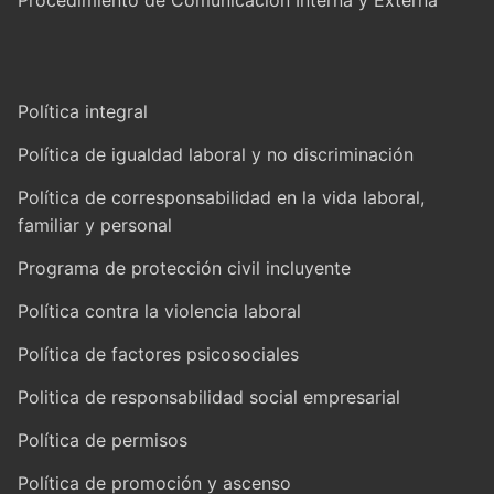
Procedimiento de Comunicación Interna y Externa
Política integral
Política de igualdad laboral y no discriminación
Política de corresponsabilidad en la vida laboral,
familiar y personal
Programa de protección civil incluyente
Política contra la violencia laboral
Política de factores psicosociales
Politica de responsabilidad social empresarial
Política de permisos
Política de promoción y ascenso