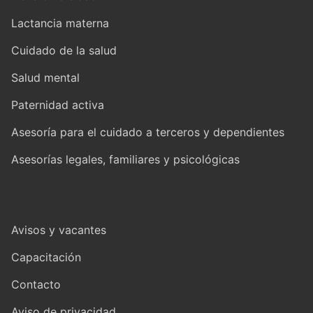
Lactancia materna
Cuidado de la salud
Salud mental
Paternidad activa
Asesoría para el cuidado a terceros y dependientes
Asesorías legales, familiares y psicológicas
Avisos y vacantes
Capacitación
Contacto
Aviso de privacidad