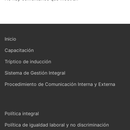
Inicio
Capacitación
Tríptico de inducción
Sistema de Gestión Integral
Procedimiento de Comunicación Interna y Externa
Política integral
Política de igualdad laboral y no discriminación