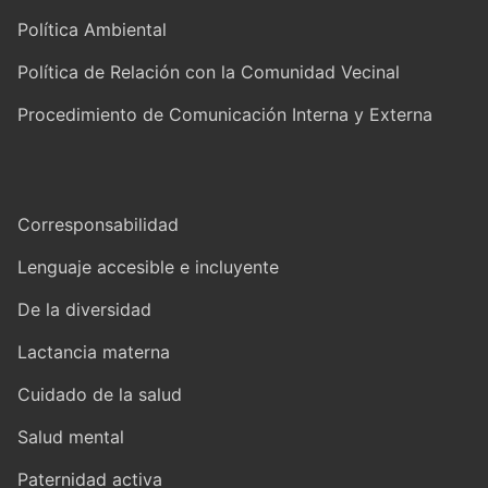
Política Ambiental
Política de Relación con la Comunidad Vecinal
Procedimiento de Comunicación Interna y Externa
Corresponsabilidad
Lenguaje accesible e incluyente
De la diversidad
Lactancia materna
Cuidado de la salud
Salud mental
Paternidad activa