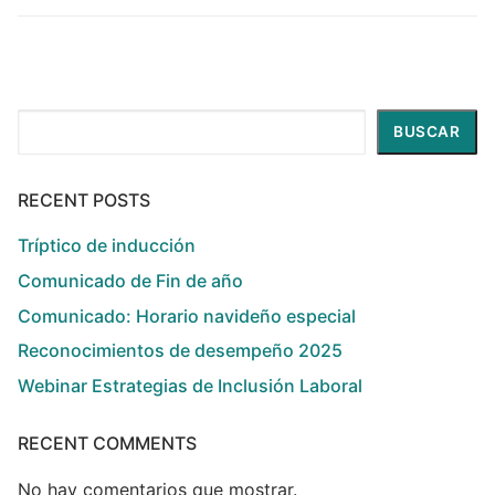
Buscar
BUSCAR
RECENT POSTS
Tríptico de inducción
Comunicado de Fin de año
Comunicado: Horario navideño especial
Reconocimientos de desempeño 2025
Webinar Estrategias de Inclusión Laboral
RECENT COMMENTS
No hay comentarios que mostrar.