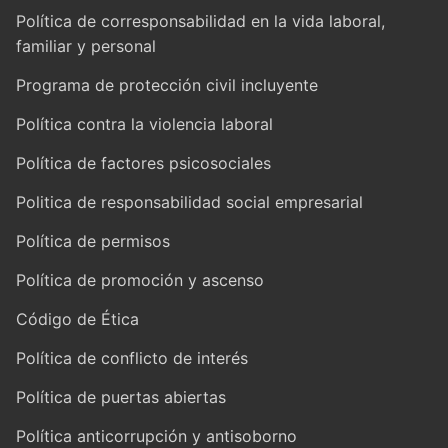
Política de corresponsabilidad en la vida laboral,
familiar y personal
Programa de protección civil incluyente
Política contra la violencia laboral
Política de factores psicosociales
Politica de responsabilidad social empresarial
Política de permisos
Política de promoción y ascenso
Código de Ética
Política de conflicto de interés
Política de puertas abiertas
Política anticorrupción y antisoborno