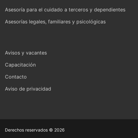
Asesoría para el cuidado a terceros y dependientes
Asesorías legales, familiares y psicológicas
Avisos y vacantes
Capacitación
Contacto
Aviso de privacidad
Derechos reservados © 2026