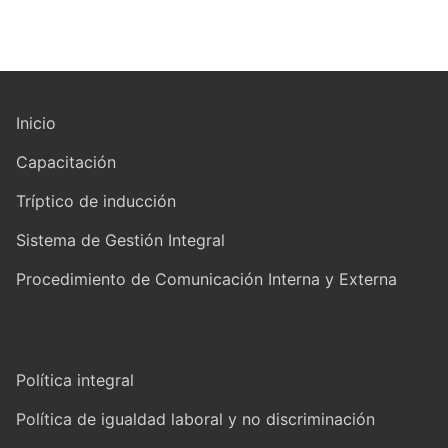
Inicio
Capacitación
Tríptico de inducción
Sistema de Gestión Integral
Procedimiento de Comunicación Interna y Externa
Política integral
Política de igualdad laboral y no discriminación