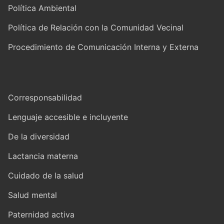
Política Ambiental
Política de Relación con la Comunidad Vecinal
Procedimiento de Comunicación Interna y Externa
Corresponsabilidad
Lenguaje accesible e incluyente
De la diversidad
Lactancia materna
Cuidado de la salud
Salud mental
Paternidad activa