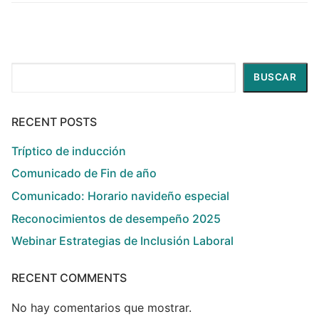
Buscar
BUSCAR
RECENT POSTS
Tríptico de inducción
Comunicado de Fin de año
Comunicado: Horario navideño especial
Reconocimientos de desempeño 2025
Webinar Estrategias de Inclusión Laboral
RECENT COMMENTS
No hay comentarios que mostrar.