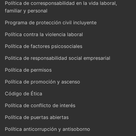
Política de corresponsabilidad en la vida laboral,
familiar y personal
Programa de protección civil incluyente
Política contra la violencia laboral
Política de factores psicosociales
Politica de responsabilidad social empresarial
Política de permisos
Política de promoción y ascenso
Código de Ética
Política de conflicto de interés
Política de puertas abiertas
Política anticorrupción y antisoborno