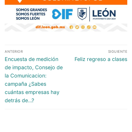
ANTERIOR
SIGUIENTE
Encuesta de medición
Feliz regreso a clases
de impacto, Consejo de
la Comunicacion:
campaña ¿Sabes
cuántas empresas hay
detrás de…?