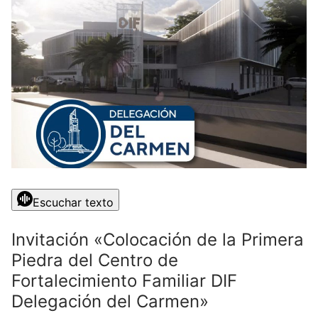
Escuchar texto
Invitación «Colocación de la Primera
Piedra del Centro de
Fortalecimiento Familiar DIF
Delegación del Carmen»