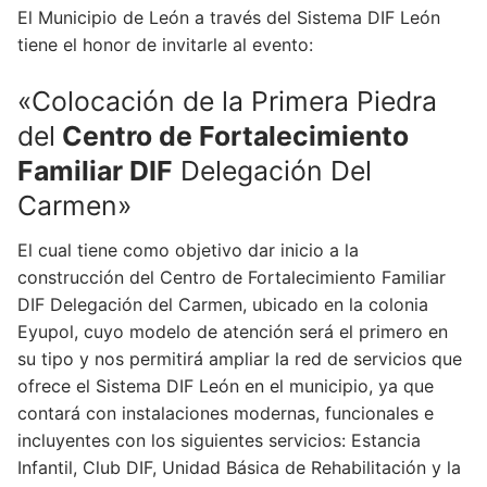
El Municipio de León a través del Sistema DIF León
tiene el honor de invitarle al evento:
«Colocación de la Primera Piedra
del
Centro de Fortalecimiento
Familiar DIF
Delegación Del
Carmen»
El cual tiene como objetivo dar inicio a la
construcción del Centro de Fortalecimiento Familiar
DIF Delegación del Carmen, ubicado en la colonia
Eyupol, cuyo modelo de atención será el primero en
su tipo y nos permitirá ampliar la red de servicios que
ofrece el Sistema DIF León en el municipio, ya que
contará con instalaciones modernas, funcionales e
incluyentes con los siguientes servicios: Estancia
Infantil, Club DIF, Unidad Básica de Rehabilitación y la