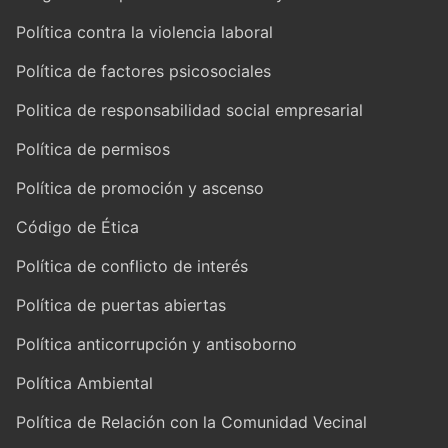
Política contra la violencia laboral
Política de factores psicosociales
Politica de responsabilidad social empresarial
Política de permisos
Política de promoción y ascenso
Código de Ética
Política de conflicto de interés
Política de puertas abiertas
Política anticorrupción y antisoborno
Política Ambiental
Política de Relación con la Comunidad Vecinal