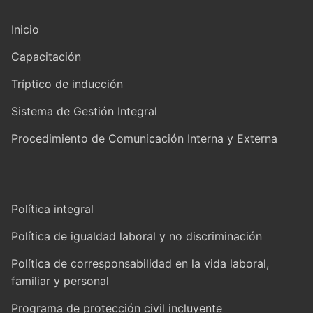
Inicio
Capacitación
Tríptico de inducción
Sistema de Gestión Integral
Procedimiento de Comunicación Interna y Externa
Política integral
Política de igualdad laboral y no discriminación
Política de corresponsabilidad en la vida laboral,
familiar y personal
Programa de protección civil incluyente