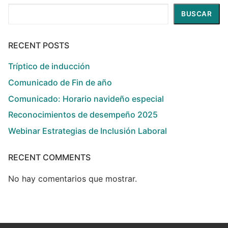
Buscar
BUSCAR
RECENT POSTS
Tríptico de inducción
Comunicado de Fin de año
Comunicado: Horario navideño especial
Reconocimientos de desempeño 2025
Webinar Estrategias de Inclusión Laboral
RECENT COMMENTS
No hay comentarios que mostrar.