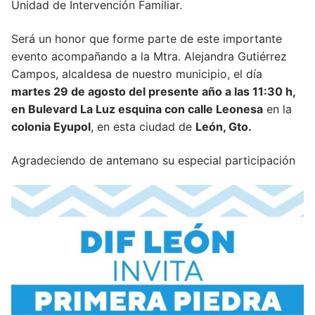
Unidad de Intervención Familiar.
Será un honor que forme parte de este importante
evento acompañando a la Mtra. Alejandra Gutiérrez
Campos, alcaldesa de nuestro municipio, el día
martes 29 de agosto del presente año a las 11:30 h,
en Bulevard La Luz esquina con calle Leonesa
en la
colonia Eyupol
, en esta ciudad de
León, Gto.
Agradeciendo de antemano su especial participación