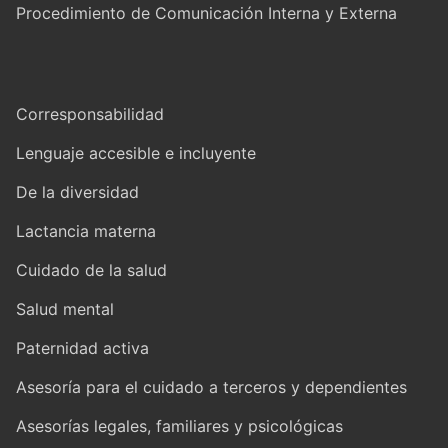
Procedimiento de Comunicación Interna y Externa
Corresponsabilidad
Lenguaje accesible e incluyente
De la diversidad
Lactancia materna
Cuidado de la salud
Salud mental
Paternidad activa
Asesoría para el cuidado a terceros y dependientes
Asesorías legales, familiares y psicológicas