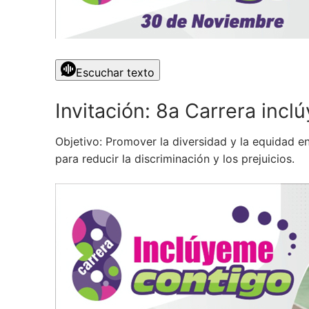
Escuchar texto
Invitación: 8a Carrera inc
Objetivo: Promover la diversidad y la equidad e
para reducir la discriminación y los prejuicios.