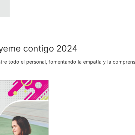
lúyeme contigo 2024
ntre todo el personal, fomentando la empatía y la comprens