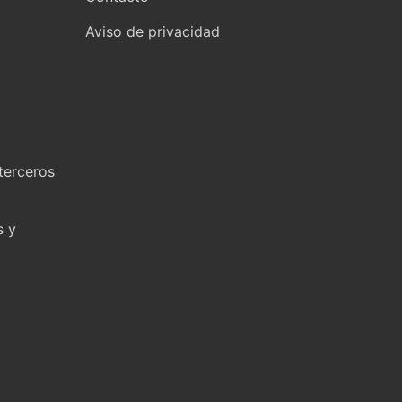
Aviso de privacidad
terceros
s y