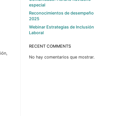
especial
Reconocimientos de desempeño
2025
Webinar Estrategias de Inclusión
Laboral
RECENT COMMENTS
ión,
No hay comentarios que mostrar.