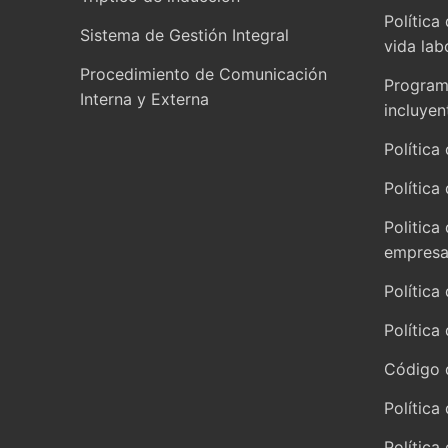
Política
Sistema de Gestión Integral
vida lab
Procedimiento de Comunicación
Programa
Interna y Externa
incluyen
Política 
Política
Politica
empresar
Política
Política
Código 
Política
Política