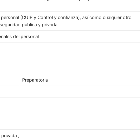
l personal (CUIP y Control y confianza), así como cualquier otro
seguridad publica y privada.
nales del personal
Preparatoria
 privada ,