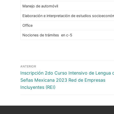
Manejo de automóvil
Elaboración e interpretación de estudios socioeconóm
Office
Nociones de trámites en c-5
ANTERIOR
Inscripción 2do Curso Intensivo de Lengua 
Señas Mexicana 2023 Red de Empresas
Incluyentes (REI)