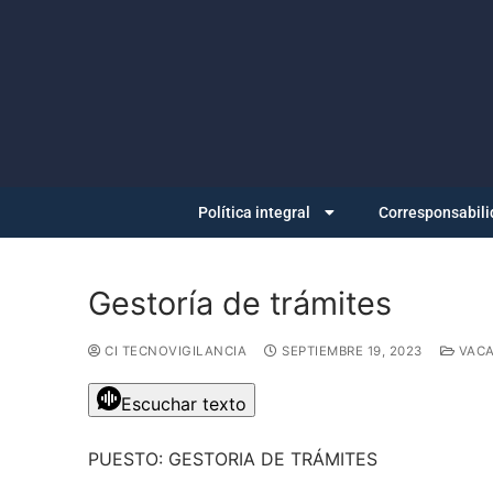
Política integral
Corresponsabili
Gestoría de trámites
CI TECNOVIGILANCIA
SEPTIEMBRE 19, 2023
VACA
Escuchar texto
PUESTO: GESTORIA DE TRÁMITES