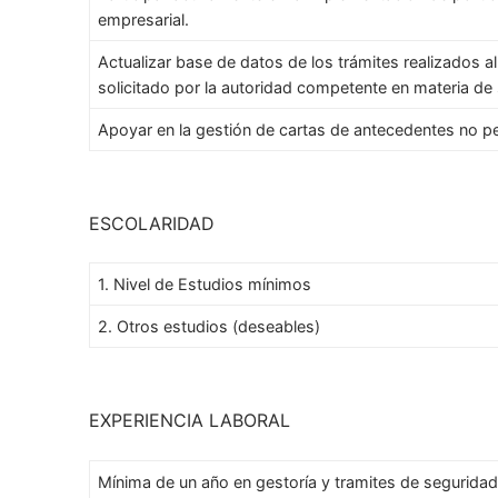
empresarial.
Actualizar base de datos de los trámites realizados a
solicitado por la autoridad competente en materia de 
Apoyar en la gestión de cartas de antecedentes no pe
ESCOLARIDAD
1. Nivel de Estudios mínimos
2. Otros estudios (deseables)
EXPERIENCIA LABORAL
Mínima de un año en gestoría y tramites de seguridad