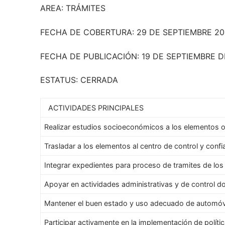
AREA: TRÁMITES
FECHA DE COBERTURA: 29 DE SEPTIEMBRE 2
FECHA DE PUBLICACIÓN: 19 DE SEPTIEMBRE D
ESTATUS: CERRADA
ACTIVIDADES PRINCIPALES
Realizar estudios socioeconómicos a los elementos 
Trasladar a los elementos al centro de control y conf
Integrar expedientes para proceso de tramites de lo
Apoyar en actividades administrativas y de control 
Mantener el buen estado y uso adecuado de automóvi
Participar activamente en la implementación de política