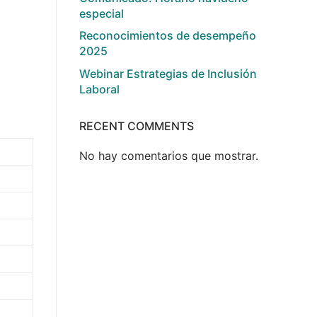
especial
Reconocimientos de desempeño
2025
Webinar Estrategias de Inclusión
Laboral
RECENT COMMENTS
No hay comentarios que mostrar.