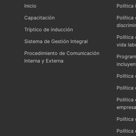
Inicio
Política 
Capacitación
Política
discrimi
Tríptico de inducción
Política
Sistema de Gestión Integral
vida lab
Procedimiento de Comunicación
Programa
Interna y Externa
incluyen
Política 
Política
Politica
empresar
Política
Política