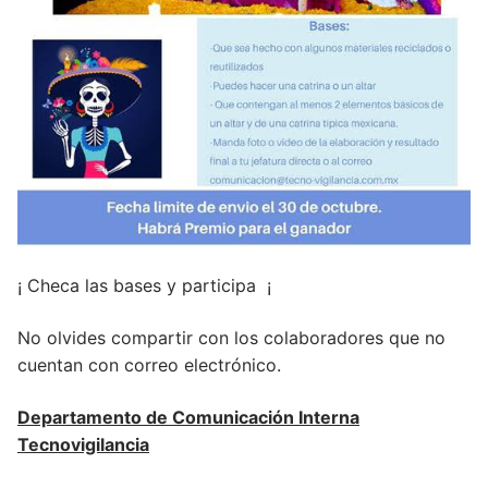
¡ Checa las bases y participa ¡
No olvides compartir con los colaboradores que no
cuentan con correo electrónico.
Departamento de Comunicación Interna
Tecnovigilancia