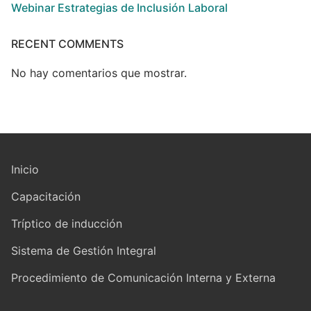
Webinar Estrategias de Inclusión Laboral
RECENT COMMENTS
No hay comentarios que mostrar.
Inicio
Capacitación
Tríptico de inducción
Sistema de Gestión Integral
Procedimiento de Comunicación Interna y Externa