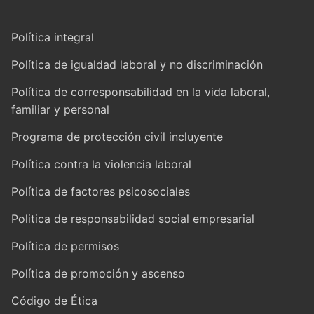
Política integral
Política de igualdad laboral y no discriminación
Política de corresponsabilidad en la vida laboral,
familiar y personal
Programa de protección civil incluyente
Política contra la violencia laboral
Política de factores psicosociales
Politica de responsabilidad social empresarial
Política de permisos
Política de promoción y ascenso
Código de Ética