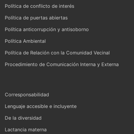
Política de conflicto de interés
Política de puertas abiertas
Política anticorrupción y antisoborno
Política Ambiental
Política de Relación con la Comunidad Vecinal
Procedimiento de Comunicación Interna y Externa
Corresponsabilidad
Lenguaje accesible e incluyente
De la diversidad
Lactancia materna