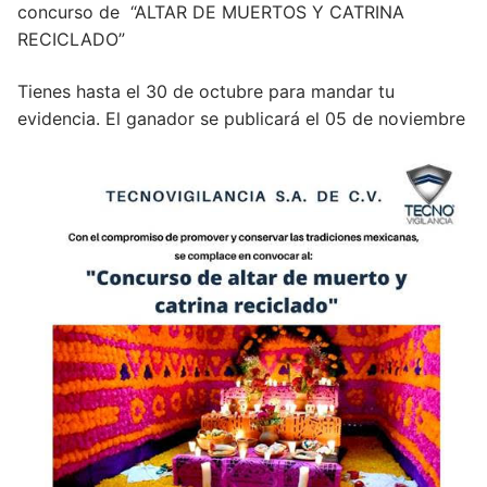
concurso de “ALTAR DE MUERTOS Y CATRINA
RECICLADO”
Tienes hasta el 30 de octubre para mandar tu
evidencia. El ganador se publicará el 05 de noviembre