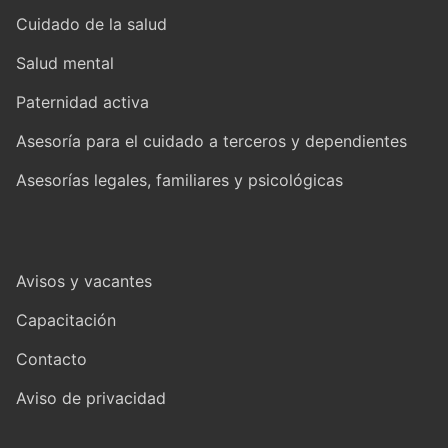
Cuidado de la salud
Salud mental
Paternidad activa
Asesoría para el cuidado a terceros y dependientes
Asesorías legales, familiares y psicológicas
Avisos y vacantes
Capacitación
Contacto
Aviso de privacidad