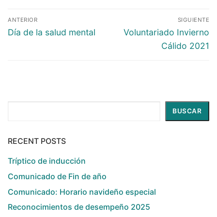
ANTERIOR
SIGUIENTE
Día de la salud mental
Voluntariado Invierno
Cálido 2021
Buscar
BUSCAR
RECENT POSTS
Tríptico de inducción
Comunicado de Fin de año
Comunicado: Horario navideño especial
Reconocimientos de desempeño 2025