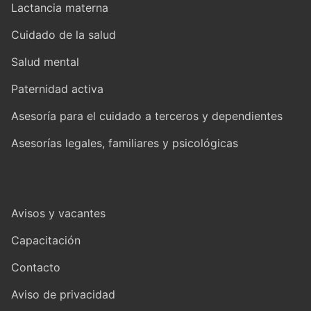
Lactancia materna
Cuidado de la salud
Salud mental
Paternidad activa
Asesoría para el cuidado a terceros y dependientes
Asesorías legales, familiares y psicológicas
Avisos y vacantes
Capacitación
Contacto
Aviso de privacidad