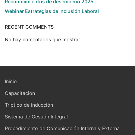
Reconocimientos de desempeño 2025
Webinar Estrategias de Inclusión Laboral
RECENT COMMENTS
No hay comentarios que mostrar.
Inicio
Capacitación
Tríptico de inducción
Sistema de Gestión Integral
Procedimiento de Comunicación Interna y Externa