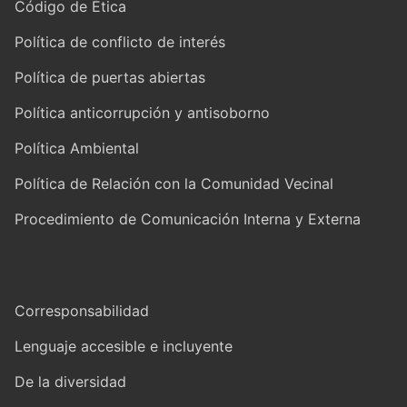
Código de Ética
Política de conflicto de interés
Política de puertas abiertas
Política anticorrupción y antisoborno
Política Ambiental
Política de Relación con la Comunidad Vecinal
Procedimiento de Comunicación Interna y Externa
Corresponsabilidad
Lenguaje accesible e incluyente
De la diversidad