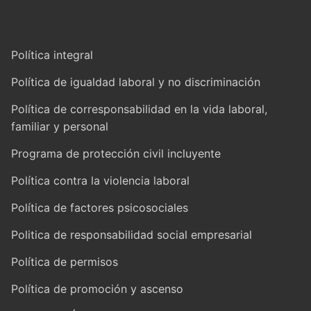
Política integral
Política de igualdad laboral y no discriminación
Política de corresponsabilidad en la vida laboral,
familiar y personal
Programa de protección civil incluyente
Política contra la violencia laboral
Política de factores psicosociales
Politica de responsabilidad social empresarial
Política de permisos
Política de promoción y ascenso