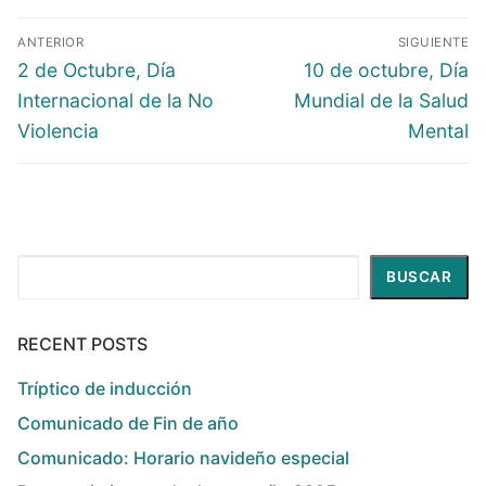
ANTERIOR
SIGUIENTE
2 de Octubre, Día
10 de octubre, Día
Internacional de la No
Mundial de la Salud
Violencia
Mental
Buscar
BUSCAR
RECENT POSTS
Tríptico de inducción
Comunicado de Fin de año
Comunicado: Horario navideño especial