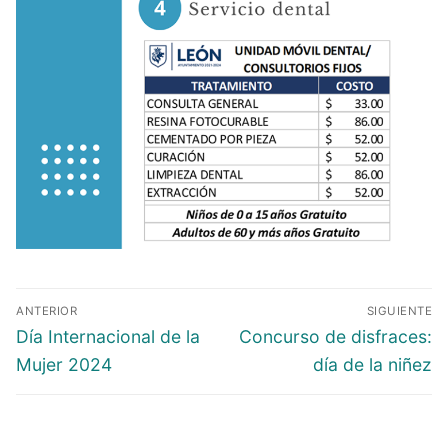
ANTERIOR
SIGUIENTE
Día Internacional de la
Concurso de disfraces:
Mujer 2024
día de la niñez