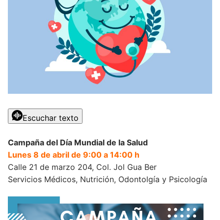
Escuchar texto
Campaña del Día Mundial de la Salud
Lunes 8 de abril de 9:00 a 14:00 h
Calle 21 de marzo 204, Col. Jol Gua Ber
Servicios Médicos, Nutrición, Odontolgía y Psicología