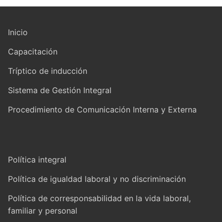
Inicio
Capacitación
Tríptico de inducción
Sistema de Gestión Integral
Procedimiento de Comunicación Interna y Externa
Política integral
Política de igualdad laboral y no discriminación
Política de corresponsabilidad en la vida laboral,
familiar y personal