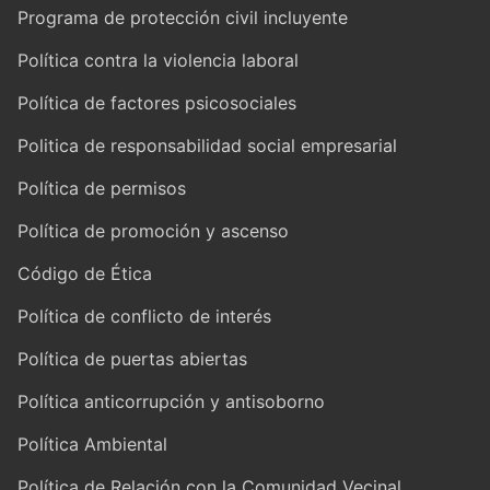
Programa de protección civil incluyente
Política contra la violencia laboral
Política de factores psicosociales
Politica de responsabilidad social empresarial
Política de permisos
Política de promoción y ascenso
Código de Ética
Política de conflicto de interés
Política de puertas abiertas
Política anticorrupción y antisoborno
Política Ambiental
Política de Relación con la Comunidad Vecinal