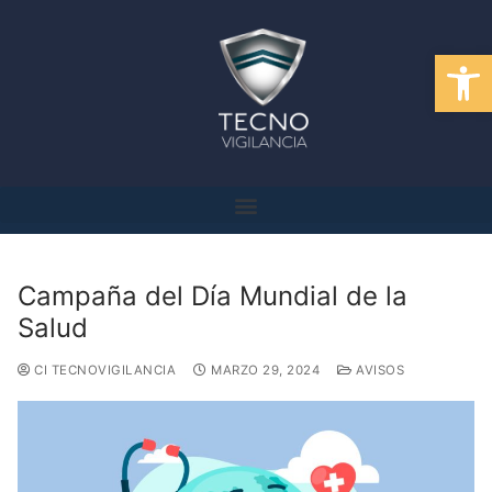
Abrir
Campaña del Día Mundial de la
Salud
CI TECNOVIGILANCIA
MARZO 29, 2024
AVISOS