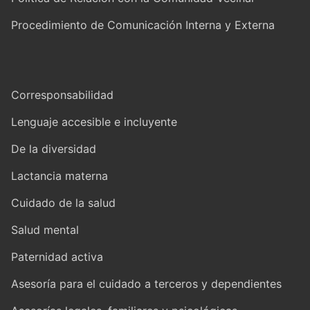
Procedimiento de Comunicación Interna y Externa
Corresponsabilidad
Lenguaje accesible e incluyente
De la diversidad
Lactancia materna
Cuidado de la salud
Salud mental
Paternidad activa
Asesoría para el cuidado a terceros y dependientes