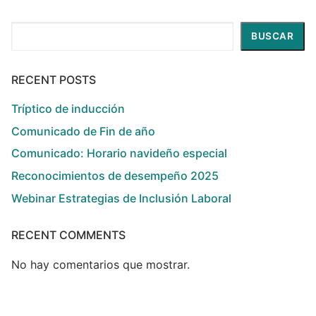
Buscar
BUSCAR
RECENT POSTS
Tríptico de inducción
Comunicado de Fin de año
Comunicado: Horario navideño especial
Reconocimientos de desempeño 2025
Webinar Estrategias de Inclusión Laboral
RECENT COMMENTS
No hay comentarios que mostrar.